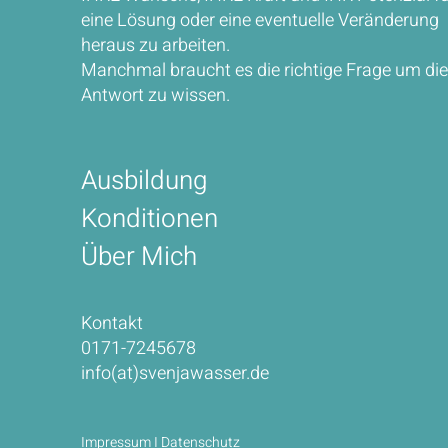
eine Lösung oder eine eventuelle Veränderung
heraus zu arbeiten.
Manchmal braucht es die richtige Frage um die
Antwort zu wissen.
Ausbildung
Konditionen
Über Mich
Kontakt
0171-7245678
info(at)svenjawasser.de
Impressum
I
Datenschutz